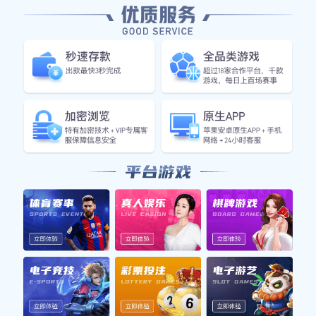
持、团队合作的重要性以及对未来梦想的展望与追求。通过
这些细致的描绘，我们能够更好地理解体育精神以及在逆境
中前行所需的勇气。
1、童年时期的篮球启蒙
赵丽出生于一个普通家庭，但从小就展现出对运动的浓厚兴
趣。她回忆起自己第一次接触篮球是在小学，那时她只是跟
随朋友们玩乐，并没有太多意识到这项运动给自己带来的影
响。随着时间推移，赵丽逐渐意识到，篮球不仅仅是娱乐，
更是锻炼身体和提升自我的一种方式。
在学校里，赵丽积极参与各种体育活动，她总是能在球场上
找到自己的位置。在一次校内比赛中，她表现出色，不仅赢
得了比赛，还得到了老师和同学们的认可。这次经历让她坚
定了继续打球的决心，也为日后的专业训练奠定了基础。
经过一段时间的练习，赵丽开始参加一些青少年联赛，这些
比赛不仅提高了她的技术水平，也培养了她面对压力时镇定