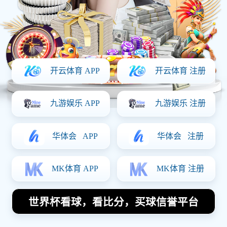
深度对话赵丽分享她的篮球
人生与成长故事探寻梦想与
坚持的力量
2025-12-07
1
分享
在中国篮球的舞台上，赵丽是一位备受瞩目的女篮球员。她
的篮球人生不仅充满了辉煌的成就，还蕴含着坚持不懈、追
求梦想的动人故事。本文将通过深度对话赵丽，从四个方面
探讨她的篮球生涯与成长经历，分析她如何在磨难中寻找力
量、保持热情，并最终实现自己的梦想。这四个方面包括：
童年时期对篮球的初步接触和热爱、职业生涯中的艰辛与坚