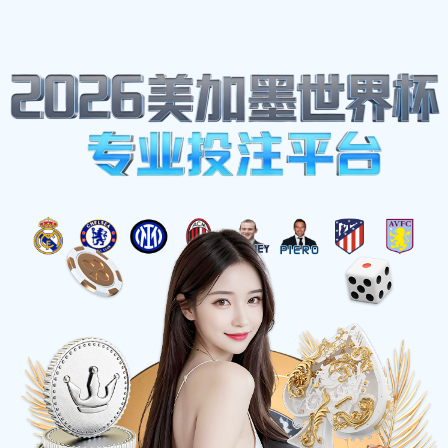
产品总览
首页
产品总览