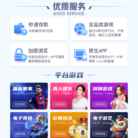
收入的影响；最后，探讨个人品牌与社交媒体带来的额外收
益。通过这些层面的剖析，我们将更全面地了解顶级足球明
星为何能获得如此惊人而多元化的收入。
1、顶级足球明星年薪概况
在职业体育界，足球无疑是最受欢迎和最具影响力的项目之
一。顶级足球明星，如梅西、C罗等，他们的年薪往往高达
数千万甚至上亿美元。这些巨额数字不仅反映了他们在球场
上的价值，也体现了整个产业链的发展。
根据最新的数据，这些顶级球员的大部分收入来自于俱乐部
支付给他们的工资。在一些豪门球队中，例如巴萨、皇马和
曼联，每年的球队预算中都会有相当一部分用于支付球员工
资。一些球星甚至可以凭借自身实力与俱乐部谈判出令人瞩
目的合同，从而达到更高的薪酬水平。
除了基础工资外，一些球员还享有丰厚的签约奖金和续约奖
金，这使得他们实际获得的总收入进一步增加。因此，在分