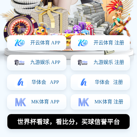
顶级足球明星年薪揭秘：他
们的收入究竟有多惊人和多
元化
2025-11-24
1
分享
顶级足球明星的年薪一直以来都是公众关注的焦点，这些运
动员不仅在球场上展现出卓越的才华，同时其收入也让人叹
为观止。本文将深入探讨这些足球明星的收入来源，揭示他
们年薪背后的秘密。文章将从四个方面进行详细分析：首
先，介绍顶级足球明星的基本年薪情况；其次，讨论他们的
商业代言与广告收入；接着，分析比赛奖金和转会费对他们